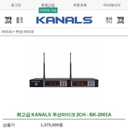
로그인
회원가입
주문조회
마이페이지
2,000원 적립
마이크
>
무선 마이크
최고급 KANALS 무선마이크 2CH - BK-2001A
상품가
1,375,000원