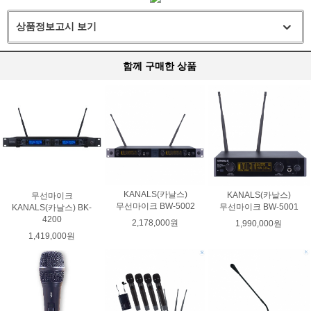
상품정보고시 보기
함께 구매한 상품
KANALS(카날스)
KANALS(카날스)
무선마이크
무선마이크 BW-5002
무선마이크 BW-5001
KANALS(카날스) BK-
4200
2,178,000원
1,990,000원
1,419,000원