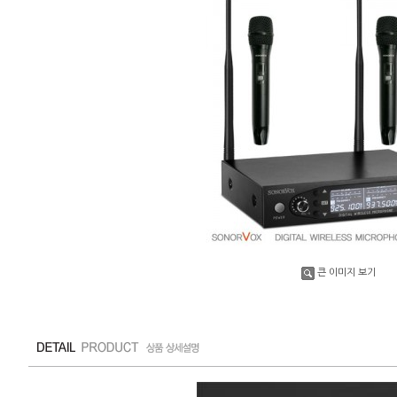
큰 이미지 보기