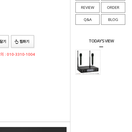
REVIEW
ORDER
Q&A
BLOG
TODAY'S VIEW
: 010-3310-1004