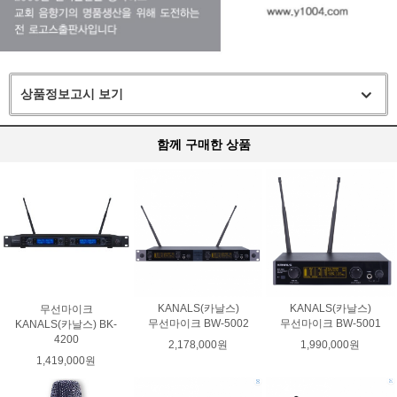
상품정보고시 보기
함께 구매한 상품
KANALS(카날스)
KANALS(카날스)
무선마이크
무선마이크 BW-5002
무선마이크 BW-5001
KANALS(카날스) BK-
4200
2,178,000원
1,990,000원
1,419,000원