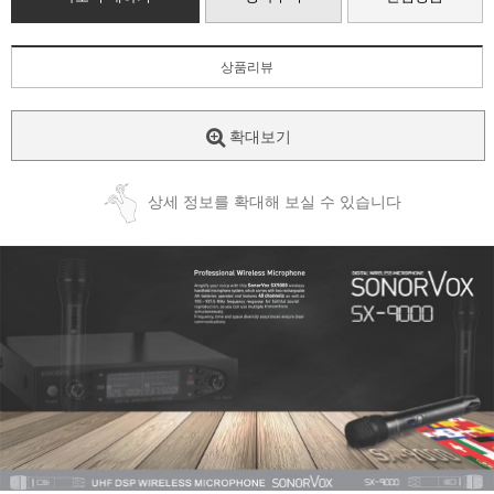
상품리뷰
확대보기
상세 정보를 확대해 보실 수 있습니다