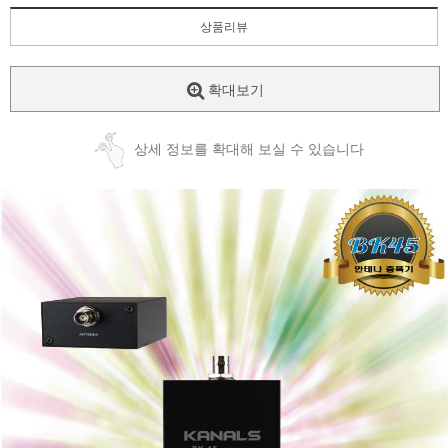
상품리뷰
확대보기
상세 정보를 확대해 보실 수 있습니다