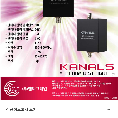
상품정보고시 보기