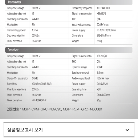
상품정보고시 보기