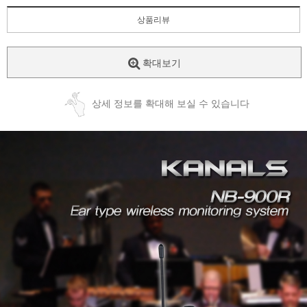
상품리뷰
확대보기
상세 정보를 확대해 보실 수 있습니다