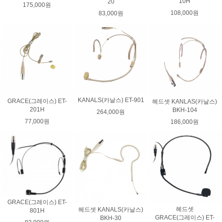
10H
20
175,000원
108,000원
83,000원
KANALS(카날스) ET-901
GRACE(그레이스) ET-
헤드셋 KANLAS(카날스)
201H
BKH-104
264,000원
77,000원
186,000원
GRACE(그레이스) ET-
헤드셋
헤드셋 KANALS(카날스)
801H
GRACE(그레이스) ET-
BKH-30