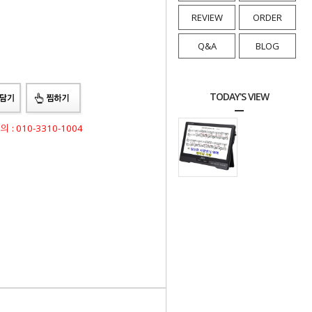
REVIEW
ORDER
Q&A
BLOG
TODAY'S VIEW
: 010-3310-1004