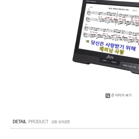
큰 이미지 보기